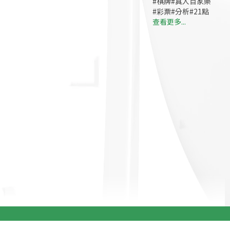
#棋牌
#真人百家樂
#彩票
#分析
#21點
查看更多...