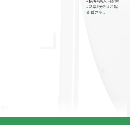
#棋牌
#真人百家樂
#彩票
#分析
#21點
查看更多...