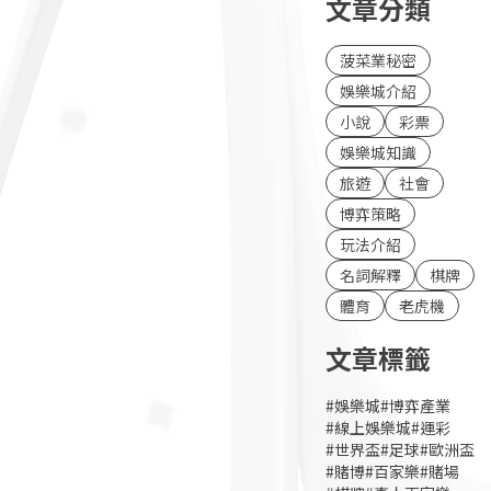
文章分類
菠菜業秘密
娛樂城介紹
小說
彩票
娛樂城知識
旅遊
社會
博弈策略
玩法介紹
名詞解釋
棋牌
體育
老虎機
文章標籤
#娛樂城
#博弈產業
#線上娛樂城
#運彩
#世界盃
#足球
#歐洲盃
#賭博
#百家樂
#賭場