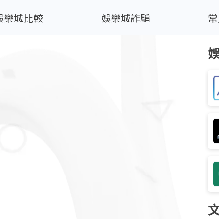
娛樂城比較
娛樂城詐騙
常
娛