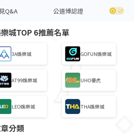
見Q&A
公道博認證
樂城TOP 6推薦名單
3A娛樂城
GOFUN娛樂城
AT99娛樂城
UHO優虎
LEO娛樂城
THA娛樂城
文章分類