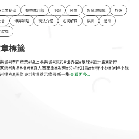
菠菜業秘密
娛樂城介紹
小說
彩票
娛樂城知識
旅遊
社會
博弈策略
玩法介紹
名詞解釋
棋牌
體育
老虎機
文章標籤
娛樂城
#博弈產業
#線上娛樂城
#運彩
#世界盃
#足球
#歐洲盃
#賭博
百家樂
#賭場
#棋牌
#真人百家樂
#彩票
#分析
#21點
#博弈小說
#賭博小說
德州撲克
#黑傑克
#賭博默示錄最新一集
查看更多...