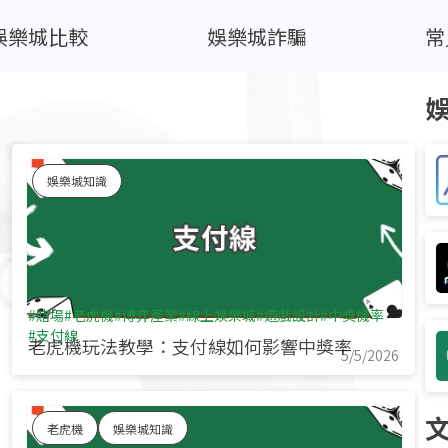
娛樂城比較
娛樂城詐騙
常
娛
娛樂城知識
#賭場
#老虎機
#博弈產業
#線上娛樂城
#遊戲設計
#中獎機率
#支付線
老虎機玩法教學：支付線如何影響中獎率
5/5/2026
老虎機
娛樂城知識