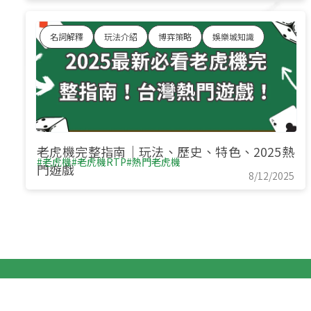
名詞解釋
玩法介紹
博弈策略
娛樂城知識
老虎機完整指南｜玩法、歷史、特色、2025熱
#老虎機
#老虎機RTP
#熱門老虎機
門遊戲
8/12/2025