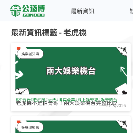
最新資訊
最新資訊標籤 - 老虎機
娛樂城知識
#柏青哥
#老虎機
#玩法
#博弈產業
#線上娛樂城
#娛樂機台
老虎機不是柏青哥！兩大娛樂機台完整比較
5/13/2026
娛樂城知識