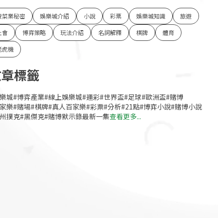
菠菜業秘密
娛樂城介紹
小說
彩票
娛樂城知識
旅遊
社會
博弈策略
玩法介紹
名詞解釋
棋牌
體育
老虎機
文章標籤
娛樂城
#博弈產業
#線上娛樂城
#運彩
#世界盃
#足球
#歐洲盃
#賭博
百家樂
#賭場
#棋牌
#真人百家樂
#彩票
#分析
#21點
#博弈小說
#賭博小說
德州撲克
#黑傑克
#賭博默示錄最新一集
查看更多...