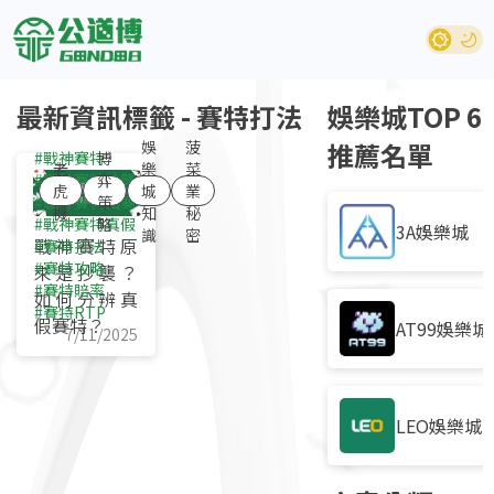
最新資訊標籤 - 賽特打法
娛樂城TOP 6
推薦名單
娛
菠
#戰神賽特
博
老
樂
菜
#戰神賽特抄襲
弈
虎
城
業
#戰神賽特山寨
策
機
知
秘
#戰神賽特真假
略
3A娛樂城
識
密
戰神賽特原
#賽特打法
#賽特攻略
來是抄襲？
#賽特賠率
如何分辨真
#賽特RTP
假賽特？
AT99娛樂城
7/11/2025
LEO娛樂城