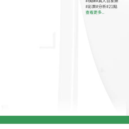
#棋牌
#真人百家樂
#彩票
#分析
#21點
查看更多...